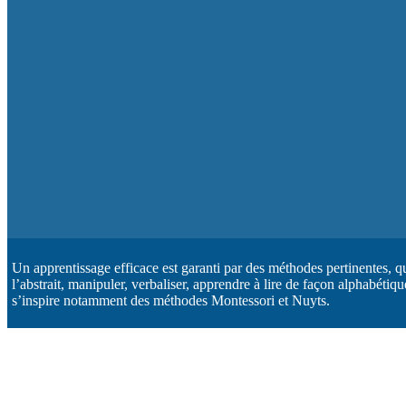
Un apprentissage efficace est garanti par des méthodes pertinentes, qu
l’abstrait, manipuler, verbaliser, apprendre à lire de façon alphabéti
s’inspire notamment des méthodes Montessori et Nuyts.