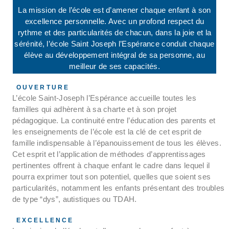
La mission de l’école est d’amener chaque enfant à son
excellence personnelle. Avec un profond respect du
rythme et des particularités de chacun, dans la joie et la
sérénité, l’école Saint Joseph l’Espérance conduit chaque
élève au développement intégral de sa personne, au
meilleur de ses capacités.
OUVERTURE
L’école Saint-Joseph l’Espérance accueille toutes les
familles qui adhèrent à sa charte et à son projet
pédagogique. La continuité entre l’éducation des parents et
les enseignements de l’école est la clé de cet esprit de
famille indispensable à l’épanouissement de tous les élèves.
Cet esprit et l’application de méthodes d’apprentissages
pertinentes offrent à chaque enfant le cadre dans lequel il
pourra exprimer tout son potentiel, quelles que soient ses
particularités, notamment les enfants présentant des troubles
de type “dys”, autistiques ou TDAH.​
EXCELLENCE