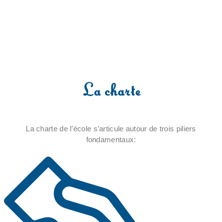
La charte
La charte de l’école s’articule autour de trois piliers
fondamentaux: