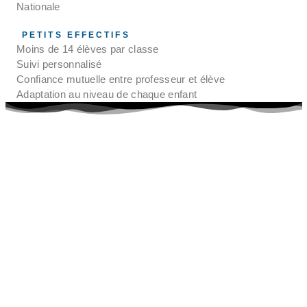
Nationale
PETITS EFFECTIFS
Moins de 14 élèves par classe
Suivi personnalisé
Confiance mutuelle entre professeur et élève
Adaptation au niveau de chaque enfant