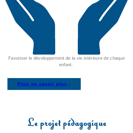
Favoriser le développement de la vie intérieure de chaque
enfant.
Pour en savoir plus :
Le projet pédagogique