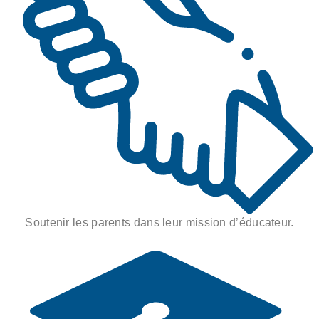
Soutenir les parents dans leur mission d’éducateur.