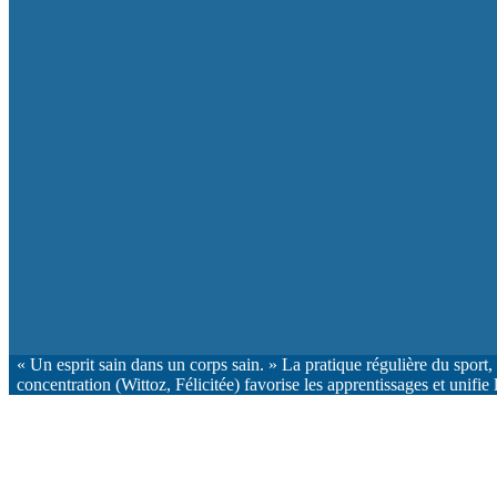
« Un esprit sain dans un corps sain. » La pratique régulière du sport,
concentration (Wittoz, Félicitée) favorise les apprentissages et unifie 