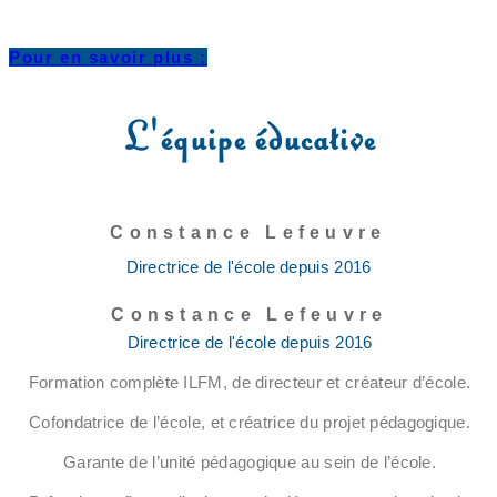
Pour en savoir plus :
L'équipe éducative
Constance Lefeuvre
Directrice de l'école depuis 2016
Constance Lefeuvre
Directrice de l'école depuis 2016
Formation complète ILFM, de directeur et créateur d’école.
Cofondatrice de l’école, et créatrice du projet pédagogique.
Garante de l’unité pédagogique au sein de l’école.