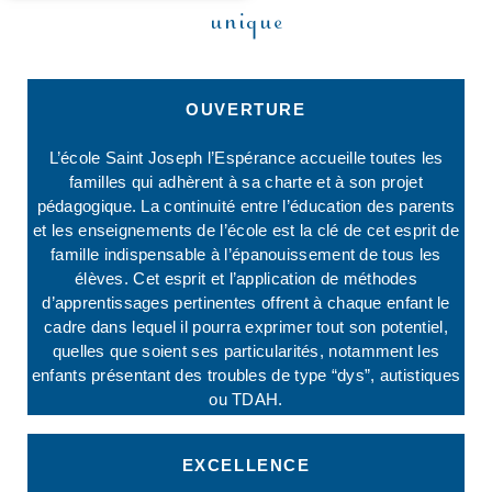
unique
OUVERTURE
L’école Saint Joseph l’Espérance accueille toutes les
familles qui adhèrent à sa charte et à son projet
pédagogique. La continuité entre l’éducation des parents
et les enseignements de l’école est la clé de cet esprit de
famille indispensable à l’épanouissement de tous les
élèves. Cet esprit et l’application de méthodes
d’apprentissages pertinentes offrent à chaque enfant le
cadre dans lequel il pourra exprimer tout son potentiel,
quelles que soient ses particularités, notamment les
enfants présentant des troubles de type “dys”, autistiques
ou TDAH.
EXCELLENCE