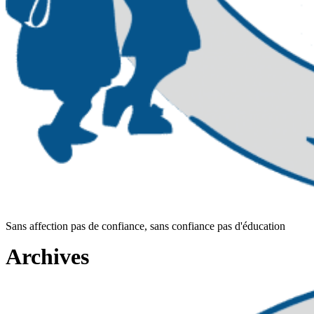
Sans affection pas de confiance, sans confiance pas d'éducation
Archives