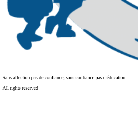
Sans affection pas de confiance, sans confiance pas d'éducation
All rights reserved