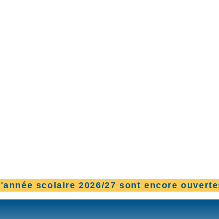
l'année scolaire 2026/27 sont encore ouverte