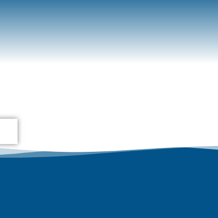
pratiques
Contact