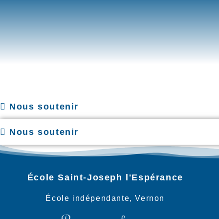
Accueil
Informations 
Nous soutenir
Nous soutenir
École Saint-Joseph l'Espérance
École indépendante, Vernon